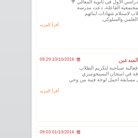
راسي الأول في ثانوية المعالي 💐
مجتمعية الفاعلة، دعت مدرسة
لاب لاستلام شهادات ابنائهم
العلمي والسلوكي.
أقرأ المزيد
10/10/2016 09:29
المبدعين
الية صباحية لتكريم الطلاب
فة في امتحان البسيخومنري
ي مسابقة اجمل لوحة فنية من وحي
أقرأ المزيد
01/10/2016 09:03