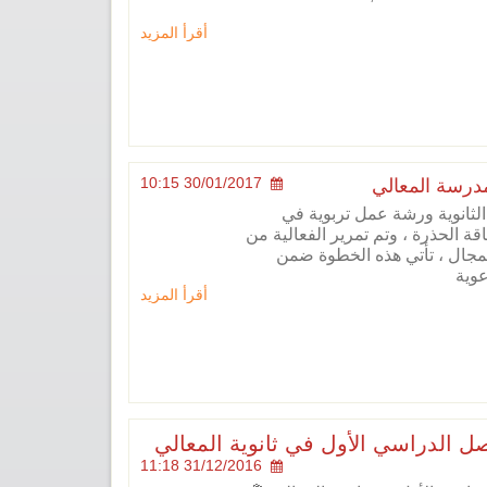
أقرأ المزيد
30/01/2017 10:15
درسة المعالي
ثانوية ورشة عمل تربوية في
ة الحذرة ، وتم تمرير الفعالية من
مجال ، تأتي هذه الخطوة ضمن
عوية
أقرأ المزيد
ل الدراسي الأول في ثانوية المعالي
31/12/2016 11:18