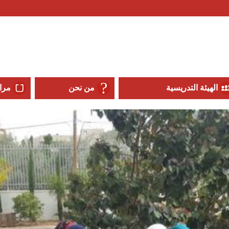
الهيئة التدريسية
من نحن
مرا