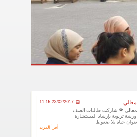
23/02/2017 11:15
معالي
لمعالي 🌹 شاركت طالبات الصف
ورشة تربوية بإرشاد المستشارة
بعنوان حياة بلا ضغوط
أقرأ المزيد