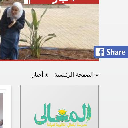
الصفحة الرئيسية
أخبار