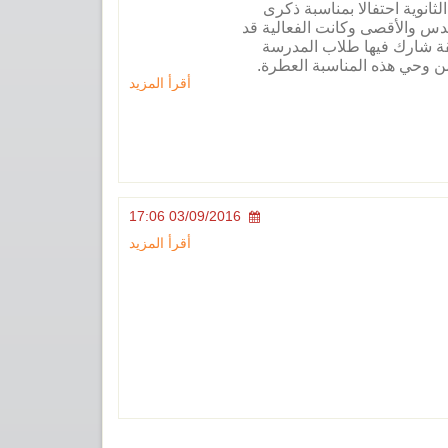
انوية احتفالا بمناسبة ذكرى
قدس والأقصى وكانت الفعالية قد
ة شارك فيها طلاب المدرسة
ن وحي هذه المناسبة العطرة.
أقرأ المزيد
03/09/2016 17:06
أقرأ المزيد