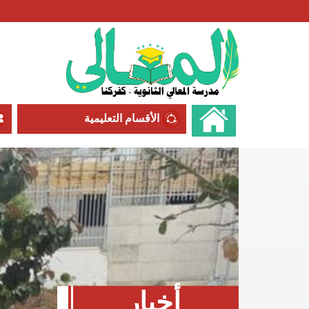
الأقسام التعليمية
أخبار