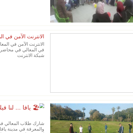
الانترنت الآمن في ال
الانترنت الآمن في الم
في المعالي في محاضرة 
شبكة الانترنت
يافا ... لنا ف
شارك طلاب المعالي في
والمعرفة في مدينة يافا ،