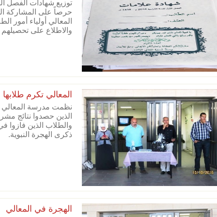
توزيع شهادات الفصل الد
حرصاً على المشاركة ال
المعالي أولياء أمور الط
والاطلاع على تحصيلهم 
المعالي تكرم طلابها 
نظمت مدرسة المعالي فع
الذين حصدوا نتائج مشر
والطلاب الذين فازوا ف
ذكرى الهجرة النبوية.
الهجرة في المعالي