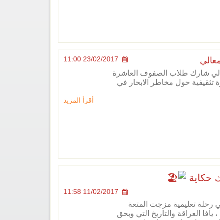
23/02/2017 11:00
معالي
عالي شارك طلاب الصفوف العاشرة
تثقيفية حول مخاطر الابحار في
أقرأ المزيد
يك حكاية
11/02/2017 11:58
 رحلة تعليمية مزجت المتعة
 يافا العراقة والتاريخ التي وبحق