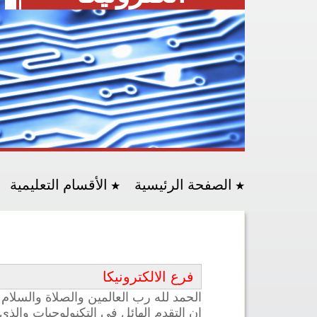
الصفحة الرئيسية
الأقسام التعليمية
فرع الالكترونيكا
الحمد لله رب العالمين والصلاة والسلا
ان التقدم الهائل في التكنولوجيات والذي