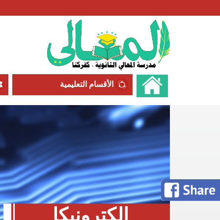
الأقسام التعليمية
الكترونيكا