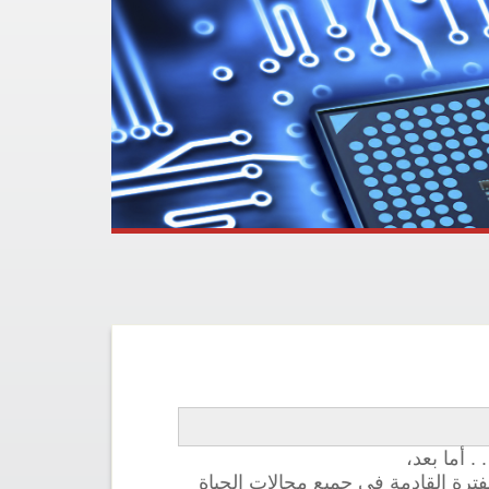
 أما بعد،
فترة القادمة في جميع مجالات الحياة