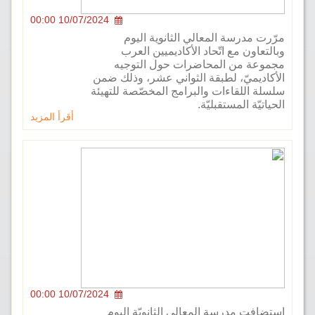
10/07/2024 00:00
 مدرسة المعالي الثانوية اليوم
اون مع اتّحاد الأكاديميين العرب
ة من المحاضرات حول التوجيه
ديميّ، لطبقة الثواني عشر، وذلك ضمن
 اللقاءات والبرامج المخصّصة للتهيئة
يّة المستقبليّة.
أقرأ المزيد
10/07/2024 00:00
فت مدرسة المعالي الثانويّة اليوم