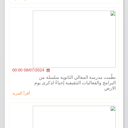
08/07/2024 00:00
 مدرسة المعالي الثانوية سلسلة من
ج والفعاليات التثقيفية إحياءً لذكرى يوم
أقرأ المزيد