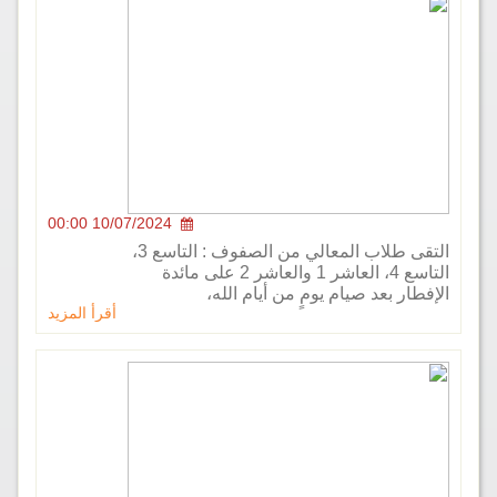
10/07/2024 00:00
التقى طلاب المعالي من الصفوف : التاسع 3،
التاسع 4، العاشر 1 والعاشر 2 على مائدة
ر بعد صيام يومٍ من أيام الله،
أقرأ المزيد