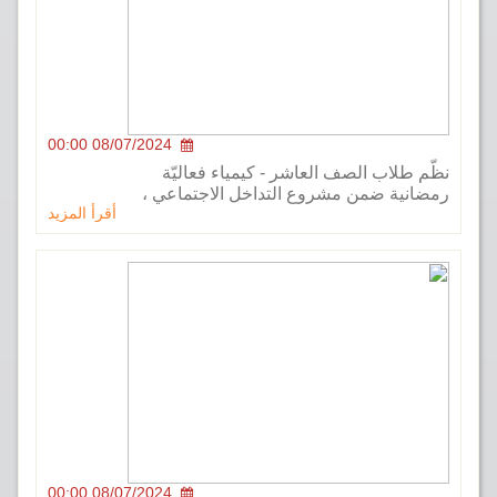
08/07/2024 00:00
طلاب الصف العاشر - كيمياء فعاليّة
ية ضمن مشروع التداخل الاجتماعي ،
أقرأ المزيد
08/07/2024 00:00