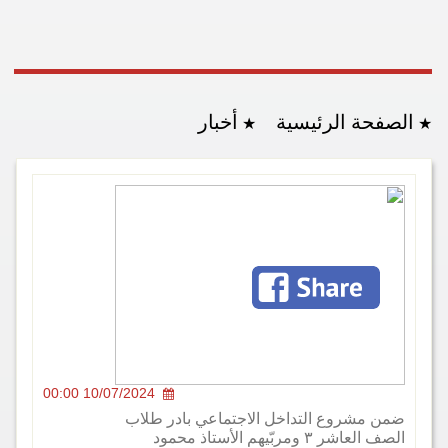
ة الرئيسية
أخبار
10/07/2024 00:00
شروع التداخل الاجتماعي بادر طلاب
الصف العاشر ٣ ومربّيهم الأستاذ محمود